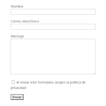
Nombre
Correo electrónico
Mensaje
Al enviar este formulario acepto la
política de
privacidad
Enviar