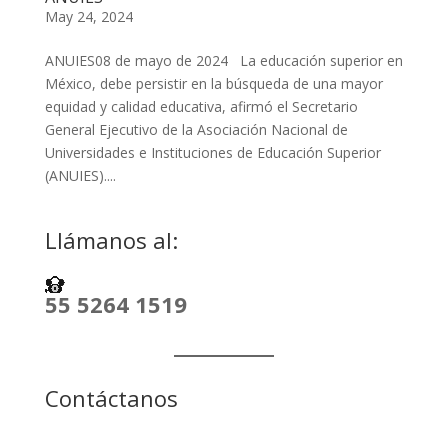
May 24, 2024
ANUIES08 de mayo de 2024 La educación superior en
México, debe persistir en la búsqueda de una mayor
equidad y calidad educativa, afirmó el Secretario
General Ejecutivo de la Asociación Nacional de
Universidades e Instituciones de Educación Superior
(ANUIES)....
Llámanos al:
55 5264 1519
Contáctanos