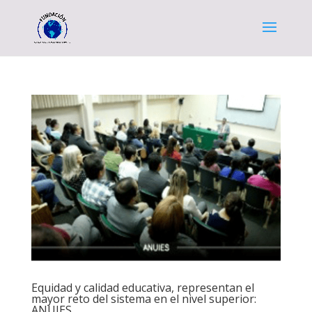
Equidad y calidad educativa, representan el
mayor reto del sistema en el nivel superior:
ANUIES