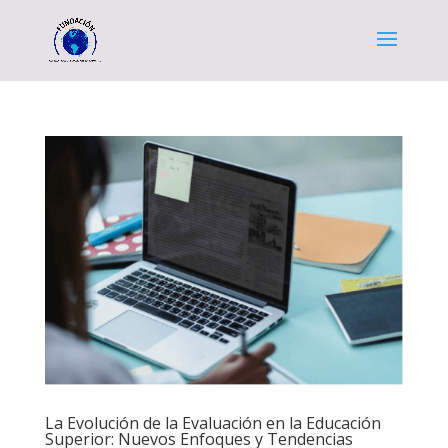
La Evolución de la Evaluación en la Educación
Superior: Nuevos Enfoques y Tendencias