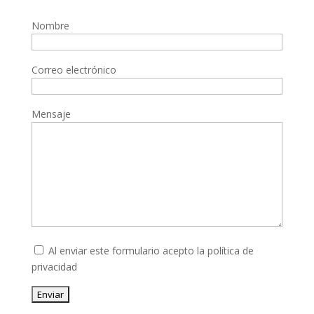
Nombre
Correo electrónico
Mensaje
Al enviar este formulario acepto la
política de
privacidad
Enviar