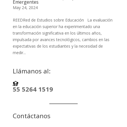
Emergentes
May 24, 2024
REEDRed de Estudios sobre Educación La evaluación
en la educación superior ha experimentado una
transformación significativa en los últimos años,
impulsada por avances tecnológicos, cambios en las
expectativas de los estudiantes y la necesidad de
medir...
Llámanos al:
55 5264 1519
Contáctanos