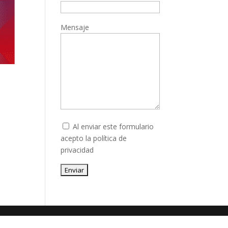
Mensaje
Al enviar este formulario
acepto la
política de
privacidad
Enviar