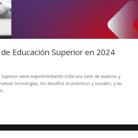
s de Educación Superior en 2024
Superior viene experimentando toda una serie de avances y
nuevas tecnologías, los desafíos económicos y sociales, y las
...