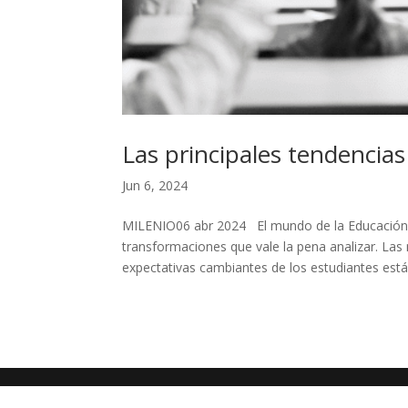
Las principales tendencia
Jun 6, 2024
MILENIO06 abr 2024 El mundo de la Educación 
transformaciones que vale la pena analizar. Las 
expectativas cambiantes de los estudiantes están