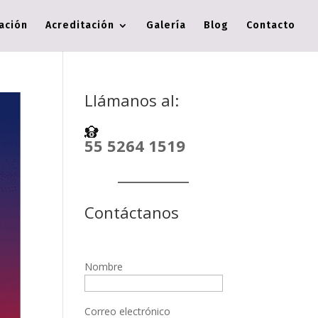
cación
Acreditación
Galería
Blog
Contacto
Llámanos al:
55 5264 1519
Contáctanos
Nombre
Correo electrónico