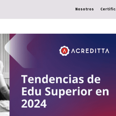
Nosotros
Certifi